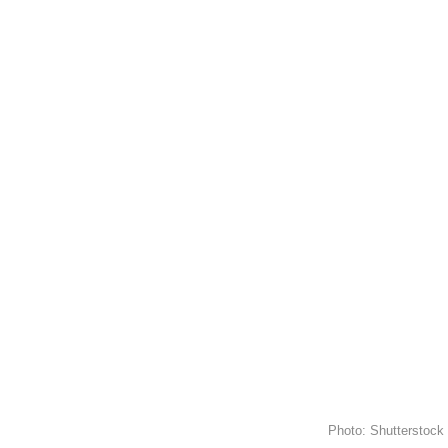
Photo: Shutterstock