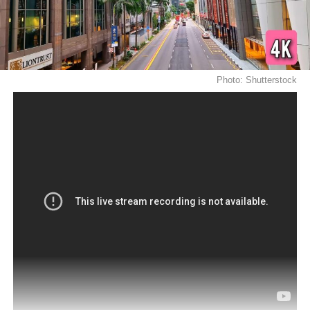
Photo: Shutterstock