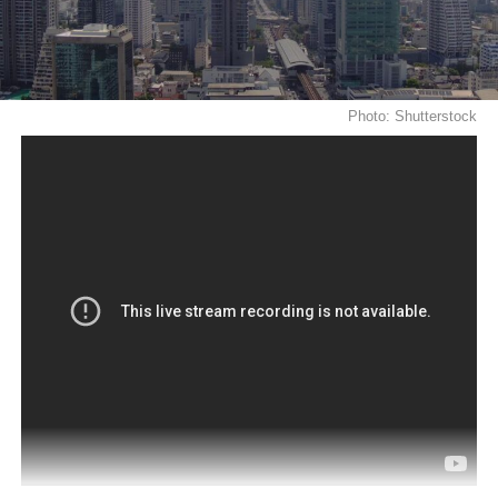
Photo: Shutterstock